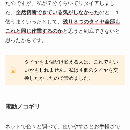
たのですが、私が７分くらいでリタイアしまし
た。
全然切断できている気がしなかった
のと、１
個うまくいったとして、
残り３つのタイヤ全部も
これと同じ作業するのか
と思うと到底できないと
思ったからです。
タイヤを１個だけ変える人は、これでもい
いかもしれません。私は４個のタイヤを交
換したかったので諦めました。
電動ノコギリ
ネットで色々と調べて、使いやすさとお手軽さで