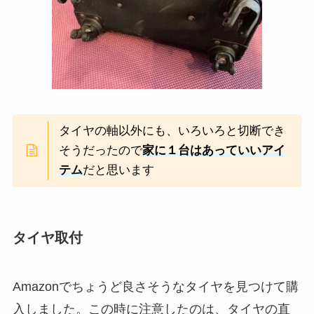
タイヤの軸以外にも、いろいろと切断でき
そうだったので
家に１台はあっていいアイ
テム
だと思います
タイヤ取付
Amazonでちょうど良さそうなタイヤを見つけて購
入しました。この時に注意したのは、タイヤの直