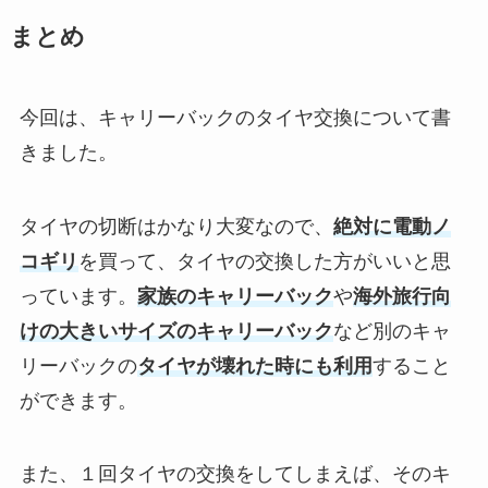
まとめ
今回は、キャリーバックのタイヤ交換について書
きました。
タイヤの切断はかなり大変なので、
絶対に電動ノ
コギリ
を買って、タイヤの交換した方がいいと思
っています。
家族のキャリーバック
や
海外旅行向
けの大きいサイズのキャリーバック
など別のキャ
リーバックの
タイヤが壊れた時にも利用
すること
ができます。
また、１回タイヤの交換をしてしまえば、そのキ