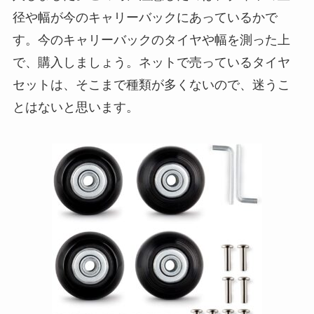
径や幅が今のキャリーバックにあっているかで
す。今のキャリーバックのタイヤや幅を測った上
で、購入しましょう。ネットで売っているタイヤ
セットは、そこまで種類が多くないので、迷うこ
とはないと思います。