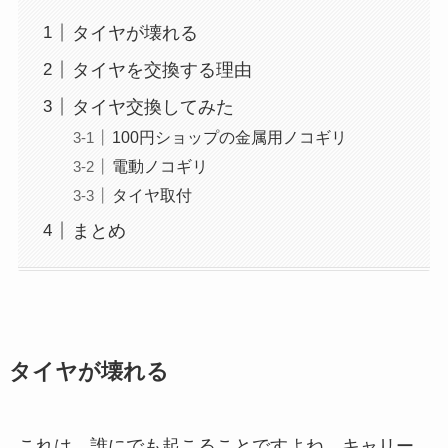
タイヤが壊れる
タイヤを交換する理由
タイヤ交換してみた
100円ショップの金属用ノコギリ
電動ノコギリ
タイヤ取付
まとめ
タイヤが壊れる
これは、誰にでも起こることですよね。キャリー