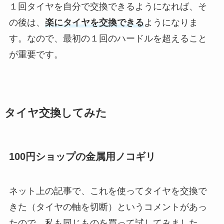
１回タイヤを自分で交換できるようになれば、そ
の後は、
楽にタイヤを交換できる
ようになりま
す。なので、最初の１回のハードルを超えること
が重要です。
タイヤ交換してみた
100円ショップの金属用ノコギリ
ネット上の記事で、これを使ってタイヤを交換で
きた（タイヤの軸を切断）というコメントがあっ
たので、私も同じものを買って試してみました。