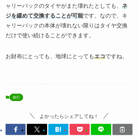
ャリーバックのタイヤがまた壊れたとしても、
ネ
ジを緩めて交換することが可能
です。なので、キ
ャリーバックの本体が壊れない限りはタイヤ交換
だけで使い続けることができます。
お財布にとっても、地球にとっても
エコ
ですね。
旅行
よかったらシェアしてね！