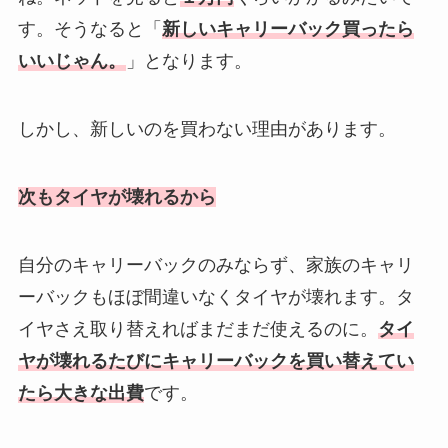
す。そうなると「
新しいキャリーバック買ったら
いいじゃん。
」となります。
しかし、新しいのを買わない理由があります。
次もタイヤが壊れるから
自分のキャリーバックのみならず、家族のキャリ
ーバックもほぼ間違いなくタイヤが壊れます。タ
イヤさえ取り替えればまだまだ使えるのに。
タイ
ヤが壊れるたびにキャリーバックを買い替えてい
たら大きな出費
です。