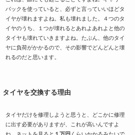
バックを使っていると、必ずと言っていいほどタ
イヤが壊れますよね。私も壊れました。４つのタ
イヤのうち、１つが壊れるとあれよあれよと他の
タイヤも壊れていきますよね。たぶん、他のタイ
ヤに負荷がかかるので、その影響でどんどんと壊
れるのだと思います。
タイヤを交換する理由
タイヤだけを修理しようと思うと、どこかに修理
に出す必要がありますが、これが高いんですよ
ね。ネットを見ると
１万円
くらいかかるみたいで