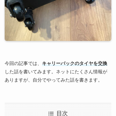
今回の記事では、
キャリーバックのタイヤを交換
した話を書いてみます。ネットにたくさん情報が
ありますが、自分でやってみた話を書きます。
目次