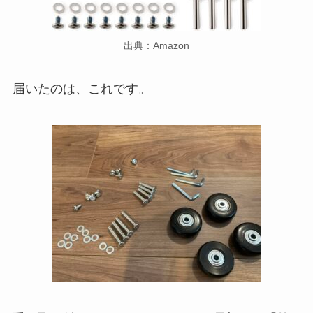
出典：Amazon
届いたのは、これです。