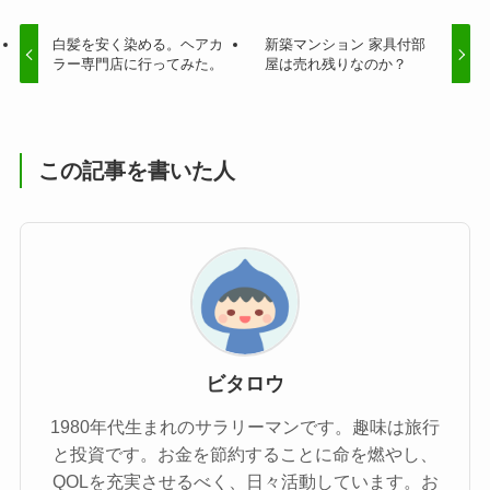
白髪を安く染める。ヘアカ
新築マンション 家具付部
ラー専門店に行ってみた。
屋は売れ残りなのか？
この記事を書いた人
ビタロウ
1980年代生まれのサラリーマンです。趣味は旅行
と投資です。お金を節約することに命を燃やし、
QOLを充実させるべく、日々活動しています。お