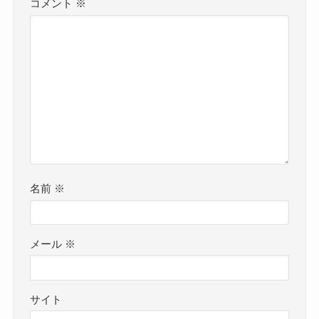
コメント
※
名前
※
メール
※
サイト