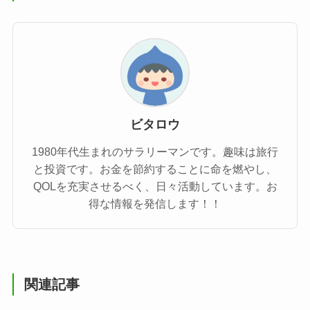
ビタロウ
1980年代生まれのサラリーマンです。趣味は旅行
と投資です。お金を節約することに命を燃やし、
QOLを充実させるべく、日々活動しています。お
得な情報を発信します！！
関連記事