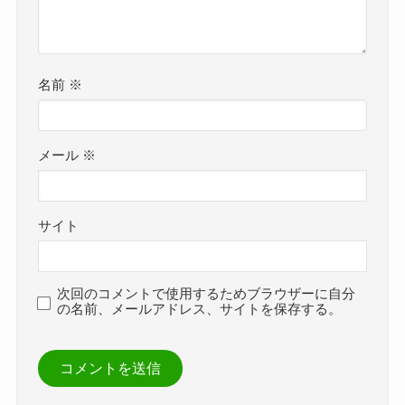
名前
※
メール
※
サイト
次回のコメントで使用するためブラウザーに自分
の名前、メールアドレス、サイトを保存する。