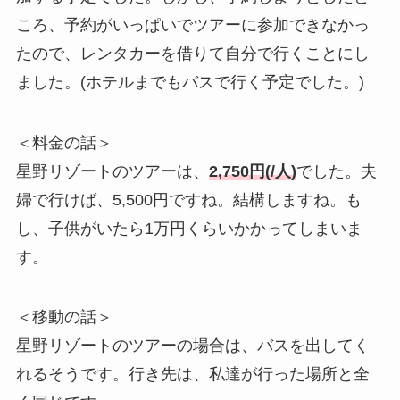
ころ、予約がいっぱいでツアーに参加できなかっ
たので、レンタカーを借りて自分で行くことにし
ました。(ホテルまでもバスで行く予定でした。)
＜料金の話＞
星野リゾートのツアーは、
2,750円(/人)
でした。夫
婦で行けば、5,500円ですね。結構しますね。も
し、子供がいたら1万円くらいかかってしまいま
す。
＜移動の話＞
星野リゾートのツアーの場合は、バスを出してく
れるそうです。行き先は、私達が行った場所と全