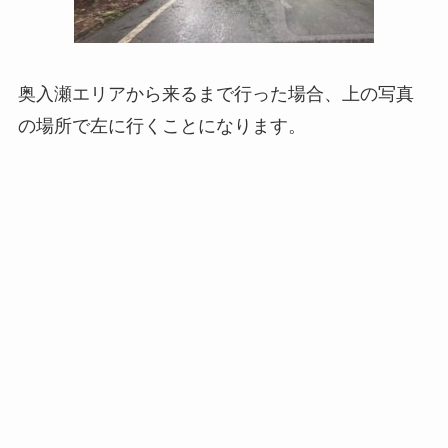
奥入瀬エリアから来るまで行った場合、上の写真
の場所で左に行くことになります。