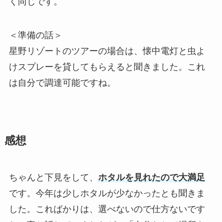
く同じです。
＜準備の話＞
星野リゾートのツアーの場合は、懐中電灯と虫よ
けスプレーを貸してもらえると聞きました。これ
は自分で調達可能ですね。
感想
ちゃんと下見をして、
ホタルを見れたので大満足
です。今年は少しホタルが少なかったとも聞きま
した。こればかりは、選べないので仕方ないです