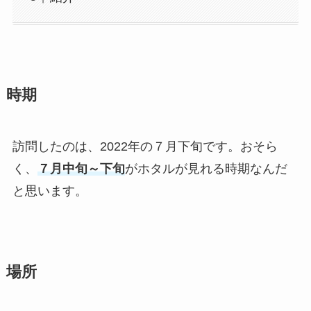
時期
訪問したのは、2022年の７月下旬です。おそら
く、
７月中旬～下旬
がホタルが見れる時期なんだ
と思います。
場所