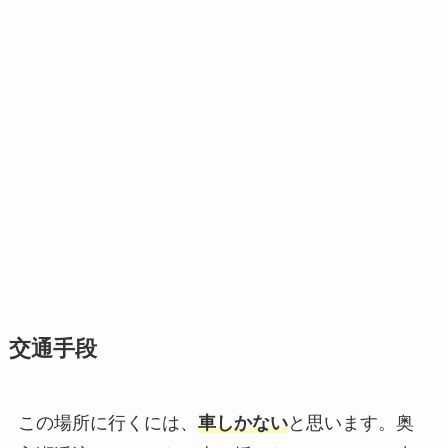
交通手段
この場所に行くには、
車しかない
と思います。奥