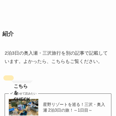
紹介
2泊3日の奥入瀬・三沢旅行を別の記事で記載して
います。よかったら、こちらもご覧ください。
こちら
を
あわせて読みたい
CHECK
星野リゾートを巡る！三沢・奥入
瀬 2泊3日の旅！～1日目～