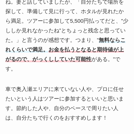
ね。妻と話していましたが、「自分たちで場所を
探して、準備して見に行って、ホタルが見れたか
ら満足。ツアーに参加して5,500円払ってだと、”少
ししか見れなかったね”とちょっと残念と思ってい
た。」と言うのが感想です。つまり、”
無料ならこ
れくらいで満足。
お金を払うとなると期待値が上
がるので、がっくししていた可能性
がある。”で
す。
車で奥入瀬エリアに来ていない人や、プロに任せ
たいという人はツアーに参加するといいと思いま
す。節約した人や、自分のペースで周りたい人
は、自分たちで行くのをおすすめします！