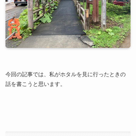
今回の記事では、私がホタルを見に行ったときの
話を書こうと思います。