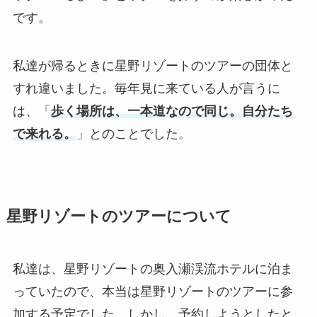
です。
私達が帰るときに星野リゾートのツアーの団体と
すれ違いました。毎年見に来ている人が言うに
は、「
歩く場所は、一本道なので同じ。自分たち
で来れる。
」とのことでした。
星野リゾートのツアーについて
私達は、星野リゾートの奥入瀬渓流ホテルに泊ま
っていたので、本当は星野リゾートのツアーに参
加する予定でした。しかし、予約しようとしたと