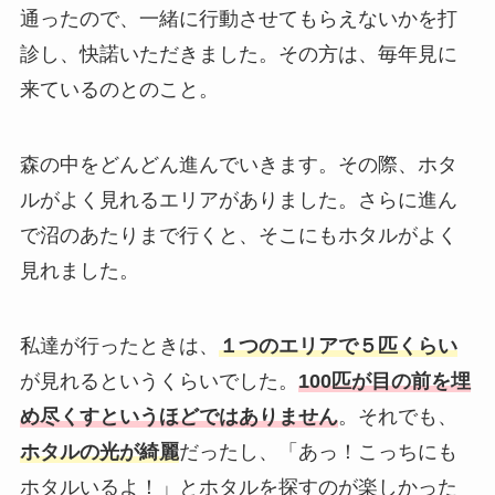
通ったので、一緒に行動させてもらえないかを打
診し、快諾いただきました。その方は、毎年見に
来ているのとのこと。
森の中をどんどん進んでいきます。その際、ホタ
ルがよく見れるエリアがありました。さらに進ん
で沼のあたりまで行くと、そこにもホタルがよく
見れました。
私達が行ったときは、
１つのエリアで５匹くらい
が見れるというくらいでした。
100匹が目の前を埋
め尽くすというほどではありません
。それでも、
ホタルの光が綺麗
だったし、「あっ！こっちにも
ホタルいるよ！」とホタルを探すのが楽しかった