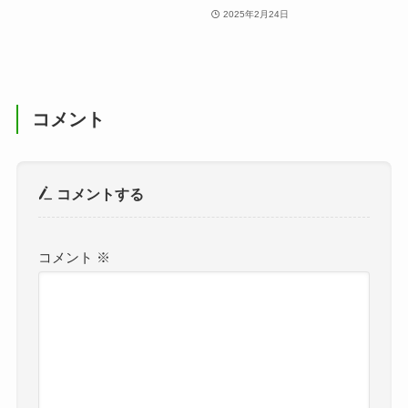
2025年2月24日
コメント
コメントする
コメント
※