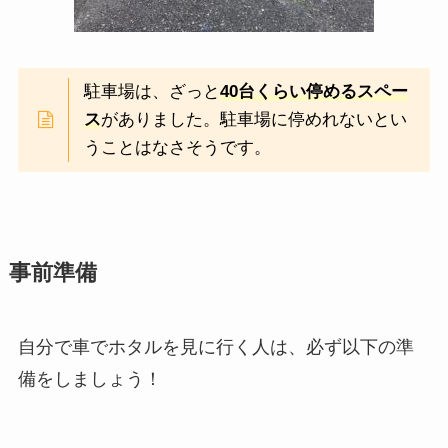
駐車場は、ざっと
40台くらい停めるスペー
ス
がありました。駐車場に停めれないとい
うことはなさそうです。
事前準備
自分で車でホタルを見に行く人は、必ず以下の準
備をしましょう！