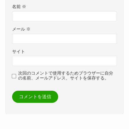
名前
※
メール
※
サイト
次回のコメントで使用するためブラウザーに自分
の名前、メールアドレス、サイトを保存する。