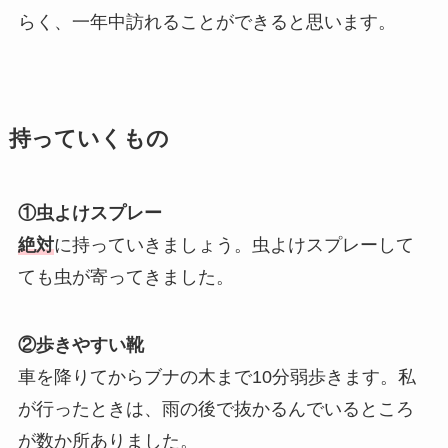
らく、一年中訪れることができると思います。
持っていくもの
①虫よけスプレー
絶対
に持っていきましょう。虫よけスプレーして
ても虫が寄ってきました。
②歩きやすい靴
車を降りてからブナの木まで10分弱歩きます。私
が行ったときは、雨の後で抜かるんでいるところ
が数か所ありました。