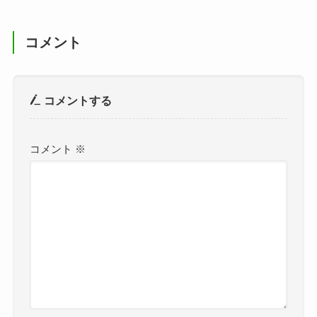
コメント
コメントする
コメント
※