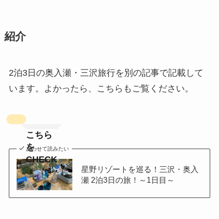
紹介
2泊3日の奥入瀬・三沢旅行を別の記事で記載して
います。よかったら、こちらもご覧ください。
こちら
を
あわせて読みたい
CHECK
星野リゾートを巡る！三沢・奥入
瀬 2泊3日の旅！～1日目～