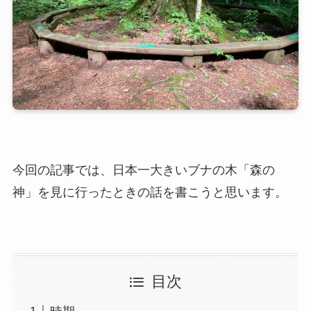
今回の記事では、日本一大きいブナの木「森の
神」を見に行ったときの話を書こうと思います。
目次