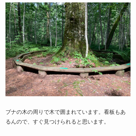
ブナの木の周りで木で囲まれています。看板もあ
るんので、すぐ見つけられると思います。