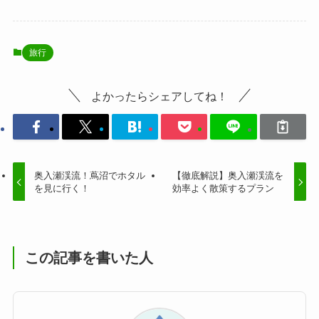
旅行
よかったらシェアしてね！
奥入瀬渓流！蔦沼でホタル
【徹底解説】奥入瀬渓流を
を見に行く！
効率よく散策するプラン
この記事を書いた人