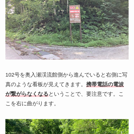
102号を奥入瀬渓流館側から進んでいると右側に写
真のような看板が見えてきます。
携帯電話の電波
が繋がらなくなる
ということで、要注意です。こ
こを右に曲がります。