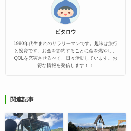
ビタロウ
1980年代生まれのサラリーマンです。趣味は旅行
と投資です。お金を節約することに命を燃やし、
QOLを充実させるべく、日々活動しています。お
得な情報を発信します！！
関連記事