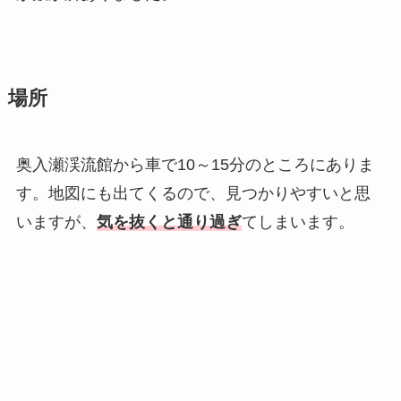
場所
奥入瀬渓流館から車で10～15分のところにありま
す。地図にも出てくるので、見つかりやすいと思
いますが、
気を抜くと通り過ぎ
てしまいます。