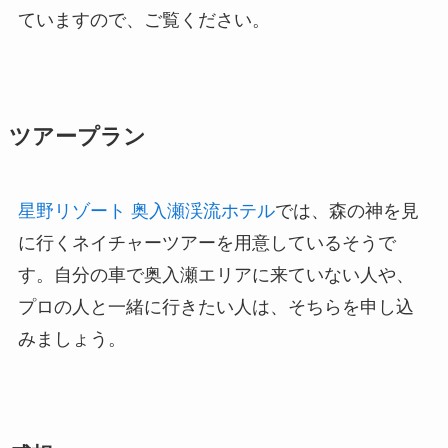
ていますので、ご覧ください。
ツアープラン
星野リゾート 奥入瀬渓流ホテル
では、森の神を見
に行くネイチャーツアーを用意しているそうで
す。自分の車で奥入瀬エリアに来ていない人や、
プロの人と一緒に行きたい人は、そちらを申し込
みましょう。