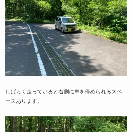
しばらく走っていると右側に車を停められるスペ
ースあります。