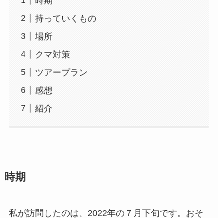
時期
持っていくもの
場所
クマ対策
ツアープラン
感想
紹介
時期
私が訪問したのは、2022年の７月下旬です。おそ