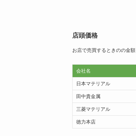
店頭価格
お店で売買するときのの金額
会社名
日本マテリアル
田中貴金属
三菱マテリアル
徳力本店