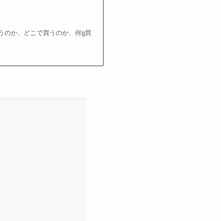
うのか、どこで買うのか、何g買