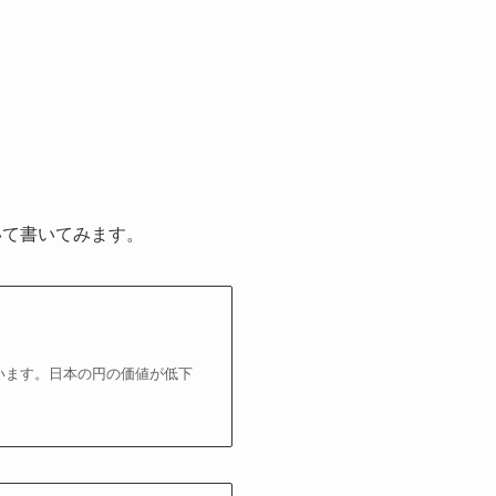
いて書いてみます。
ています。日本の円の価値が低下