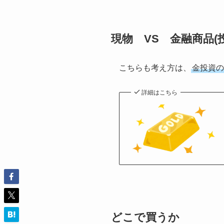
現物 VS 金融商品(投
こちらも考え方は、
金投資の
詳細はこちら
どこで買うか