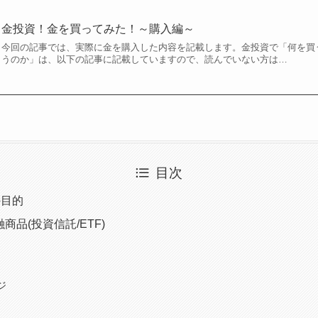
金投資！金を買ってみた！～購入編～
今回の記事では、実際に金を購入した内容を記載します。金投資で「何を買
うのか」は、以下の記事に記載していますので、読んでいない方は…
目次
の目的
商品(投資信託/ETF)
ジ