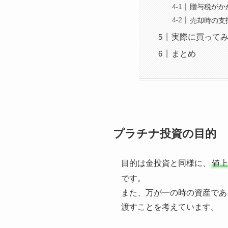
贈与税がか
売却時の支
実際に買って
まとめ
プラチナ投資の目的
目的は金投資と同様に、
値上
です。
また、万が一の時の資産であ
渡すことを考えています。